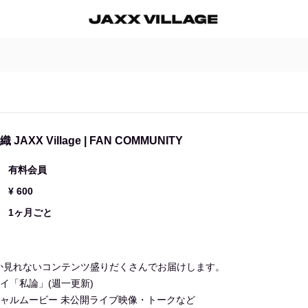
JAXX Village | FAN COMMUNITY
有料会員
¥ 600
1ヶ月ごと
か見れないコンテンツ盛りだくさんでお届けします。
イ「私論」(週一更新)
ャルムービー 未公開ライブ映像・トークなど