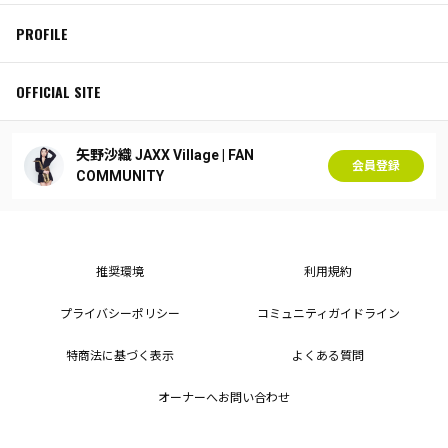
PROFILE
OFFICIAL SITE
矢野沙織 JAXX Village | FAN
会員登録
COMMUNITY
推奨環境
利用規約
プライバシーポリシー
コミュニティガイドライン
特商法に基づく表示
よくある質問
オーナーへお問い合わせ