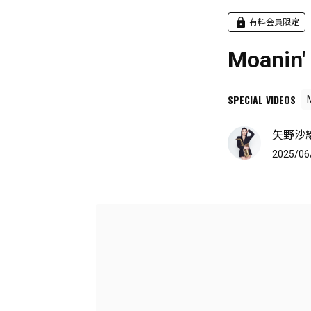
有料会員限定
Moanin' 
SPECIAL VIDEOS
矢野沙織 J
2025/06