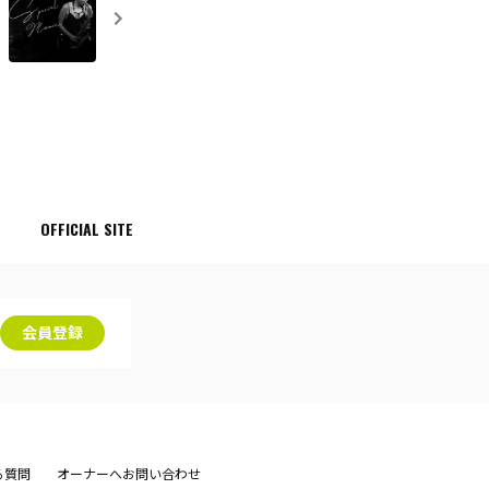
OFFICIAL SITE
会員登録
る質問
オーナーへお問い合わせ